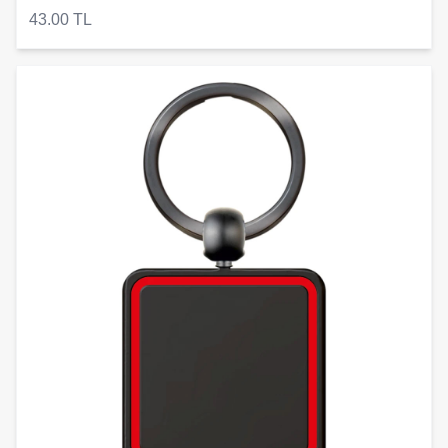
43.00 TL