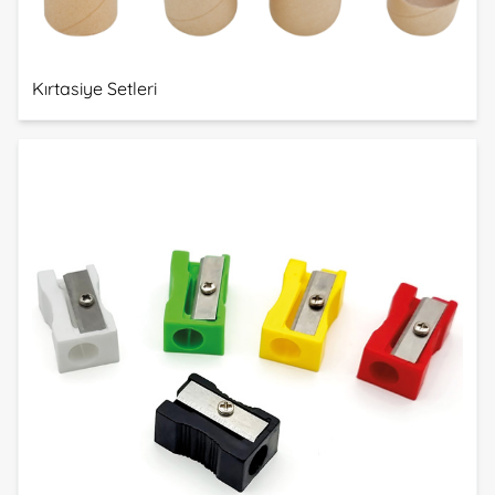
Kırtasiye Setleri