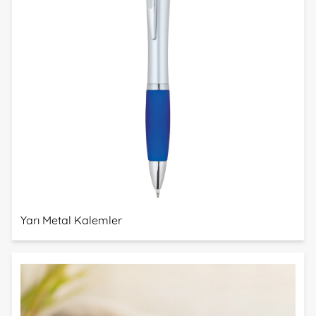
Yarı Metal Kalemler