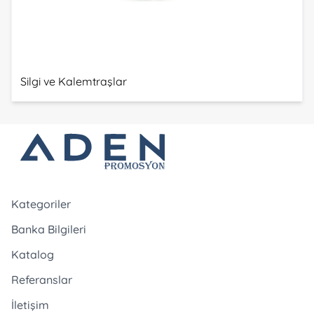
Silgi ve Kalemtraşlar
Kategoriler
Banka Bilgileri
Katalog
Referanslar
İletişim