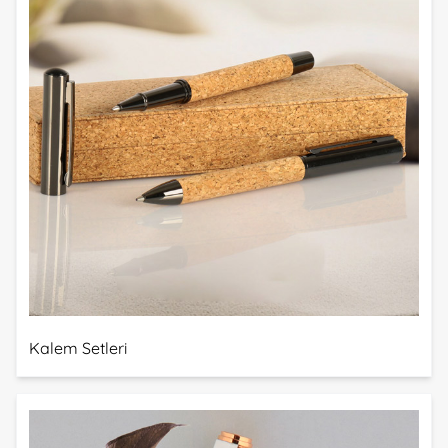
Kalem Setleri