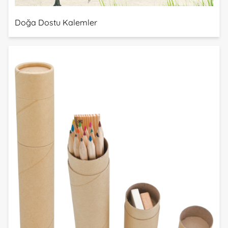
Doğa Dostu Kalemler