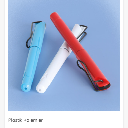
Plastik Kalemler