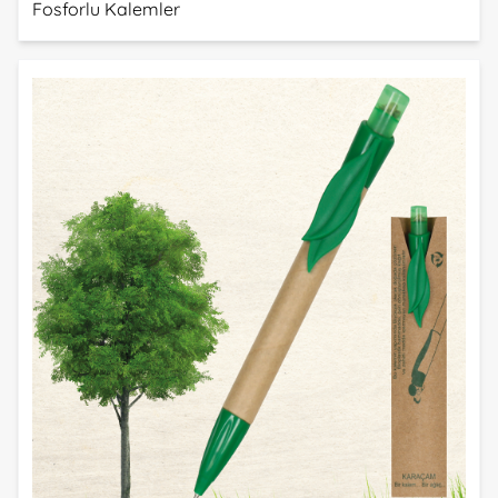
Fosforlu Kalemler