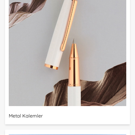
Metal Kalemler