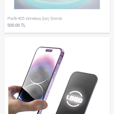
PWB-405 Wireless Şarj Standı
500.00 TL