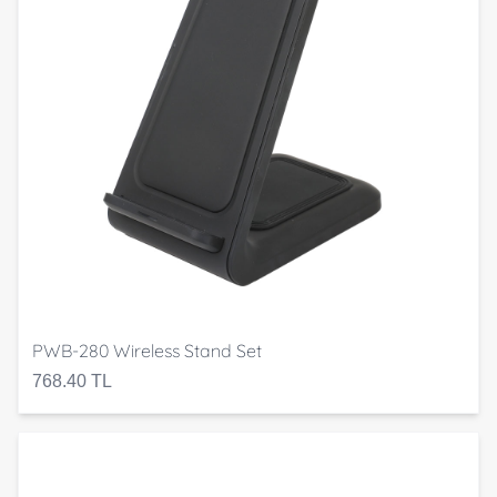
PWB-280 Wireless Stand Set
768.40 TL