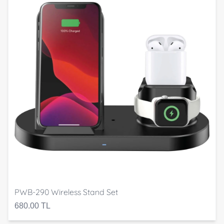
PWB-290 Wireless Stand Set
680.00 TL