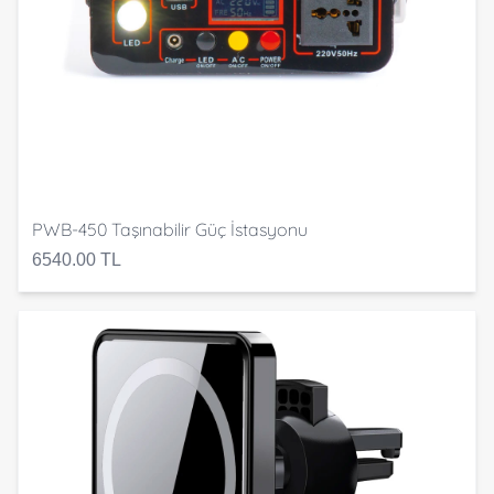
PWB-450 Taşınabilir Güç İstasyonu
6540.00 TL