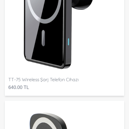
TT-75 Wireless Şarj Telefon Cihazı
640.00 TL