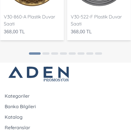
V30-860-A Plastik Duvar
V30-522-F Plastik Duvar
Saati
Saati
368,00 TL
368,00 TL
Kategoriler
Banka Bilgileri
Katalog
Referanslar