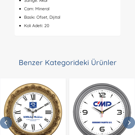
Saniye: Akar
Cam: Mineral
Baskı: Ofset, Dijital
Koli Adeti: 20
Benzer Kategorideki Ürünler