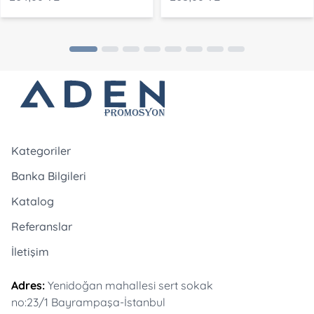
Kategoriler
Banka Bilgileri
Katalog
Referanslar
İletişim
Adres:
Yenidoğan mahallesi sert sokak
no:23/1 Bayrampaşa-İstanbul