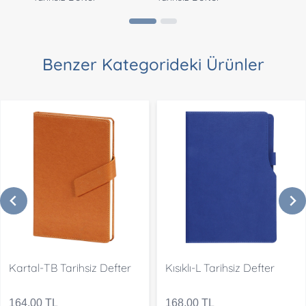
Benzer Kategorideki Ürünler
Kartal-TB Tarihsiz Defter
Kısıklı-L Tarihsiz Defter
164,00 TL
168,00 TL