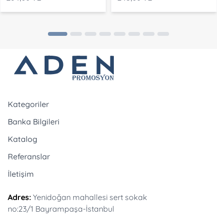
Kategoriler
Banka Bilgileri
Katalog
Referanslar
İletişim
Adres:
Yenidoğan mahallesi sert sokak
no:23/1 Bayrampaşa-İstanbul