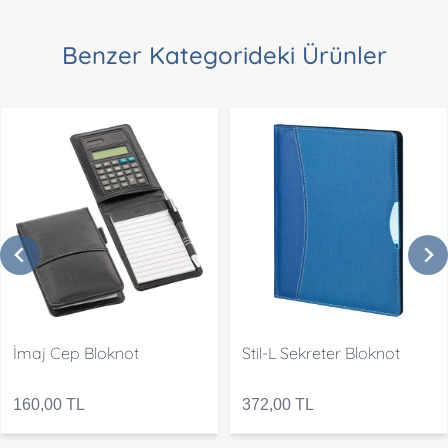
Benzer Kategorideki Ürünler
İmaj Cep Bloknot
Stil-L Sekreter Bloknot
160,00 TL
372,00 TL