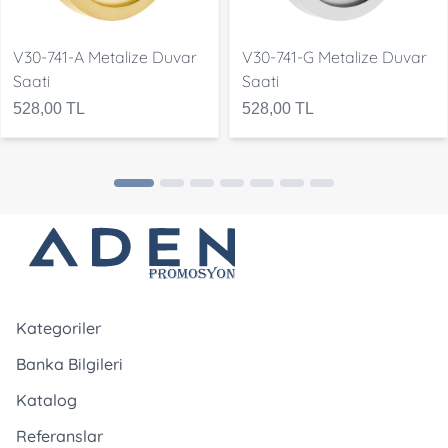
V30-741-A Metalize Duvar
V30-741-G Metalize Duvar
Saati
Saati
528,00 TL
528,00 TL
Kategoriler
Banka Bilgileri
Katalog
Referanslar