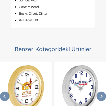
Saniye: Akar
Cam: Mineral
Baskı: Ofset, Dijital
Koli Adeti: 10
Benzer Kategorideki Ürünler